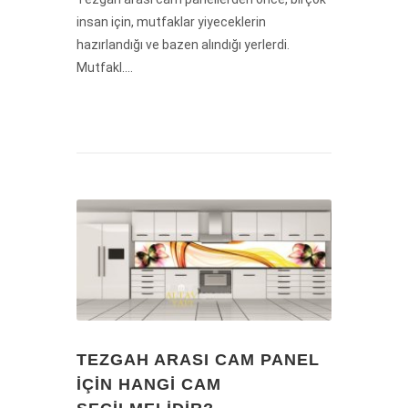
insan için, mutfaklar yiyeceklerin
hazırlandığı ve bazen alındığı yerlerdi.
Mutfakl....
TEZGAH ARASI CAM PANEL
İÇIN HANGI CAM